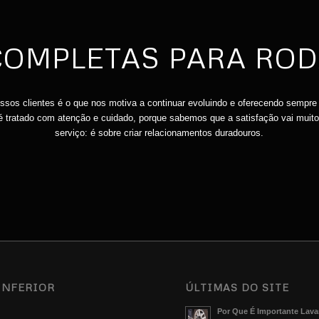
OMPLETAS PARA ROD
ssos clientes é o que nos motiva a continuar evoluindo e oferecendo sempre
 é tratado com atenção e cuidado, porque sabemos que a satisfação vai muit
serviço: é sobre criar relacionamentos duradouros.
INFERIOR
ÚLTIMAS DO SITE
Por Que É Importante Lava