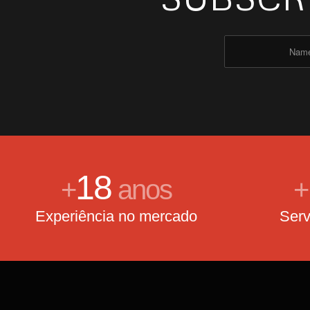
18
+
anos
+
Experiência no mercado
Serv