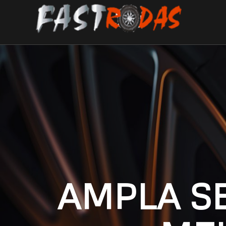
AMPLA S