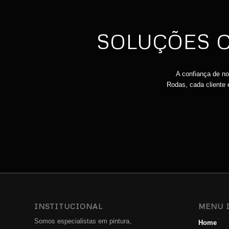
SOLUÇÕES C
A confiança de no
Rodas, cada cliente
INSTITUCIONAL
MENU 
Somos especialistas em pintura,
Home