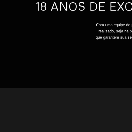
18 ANOS DE E
Com uma equipe de pr
realizado, seja na 
que garantem sua se