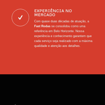
EXPERIÊNCIA NO
MERCADO
Com quase duas décadas de atuação, a
Fast Rodas
se consolidou como uma
referência em Belo Horizonte. Nossa
experiência e conhecimento garantem que
cada serviço seja realizado com a máxima
qualidade e atenção aos detalhes.