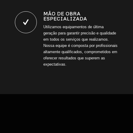
MÃO DE OBRA
ESPECIALIZADA
Utilizamos equipamentos de última
geração para garantir precisão e qualidade
em todos os serviços que realizamos.
Nossa equipe é composta por profissionais
altamente qualificados, comprometidos em
oferecer resultados que superem as
expectativas.