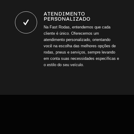
ATENDIMENTO
PERSONALIZADO
Na Fast Rodas, entendemos que cada
cliente é único. Oferecemos um
atendimento personalizado, orientando
você na escolha das melhores opções de
rodas, pneus e serviços, sempre levando
em conta suas necessidades específicas e
o estilo do seu veículo.